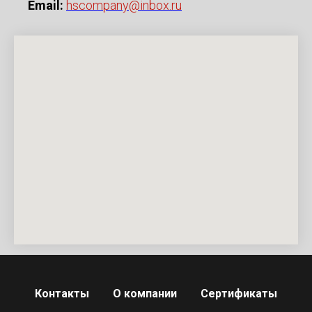
Email:
hscompany@inbox.ru
Контакты
О компании
Сертификаты