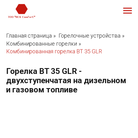
Главная страница
»
Горелочные устройства
»
Комбинированные горелки
»
Комбинированная горелка BT 35 GLR
Горелка BT 35 GLR -
двухступенчатая на дизельном
и газовом топливе