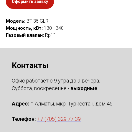
Оформить заявку
Модель:
BT 35 GLR
Мощность, кВт:
130 - 340
Газовый клапан:
Rp1"
Контакты
Офис работает с 9 утра до 9 вечера.
Суббота, воскресенье -
выходные
.
Адрес:
г. Алматы, мкр. Туркестан, дом 46
Телефон:
+7 (705) 329 77 39